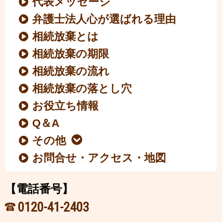
代表メッセージ
弁護士法人心が選ばれる理由
相続放棄とは
相続放棄の期限
相続放棄の流れ
相続放棄の落とし穴
お役立ち情報
Q＆A
その他
お問合せ・アクセス・地図
【電話番号】
0120-41-2403