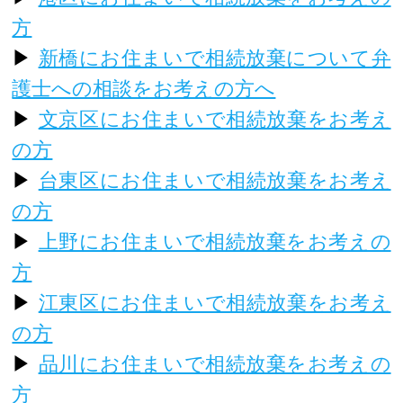
方
▶
新橋にお住まいで相続放棄について弁
護士への相談をお考えの方へ
▶
文京区にお住まいで相続放棄をお考え
の方
▶
台東区にお住まいで相続放棄をお考え
の方
▶
上野にお住まいで相続放棄をお考えの
方
▶
江東区にお住まいで相続放棄をお考え
の方
▶
品川にお住まいで相続放棄をお考えの
方