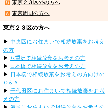
東京２３区外の方へ
東京周辺の方へ
東京２３区の方へ
▶
中央区にお住まいで相続放棄をお考え
の方
▶
八重洲で相続放棄をお考えの方
▶
日本橋で相続放棄をお考えの方
▶
日本橋で相続放棄をお考えの方向けの
Ｑ＆Ａ
▶
千代田区にお住まいで相続放棄をお考
えの方
▶
港区にお住まいで相続放棄をお考えの