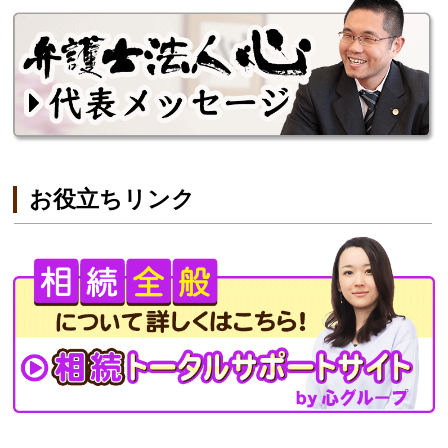
お役立ちリンク