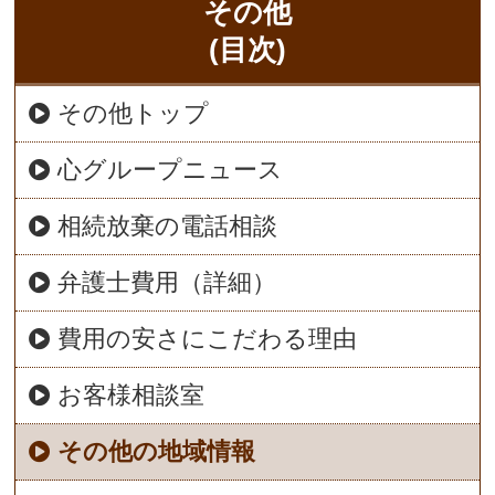
その他
(目次)
その他トップ
心グループニュース
相続放棄の電話相談
弁護士費用（詳細）
費用の安さにこだわる理由
お客様相談室
その他の地域情報