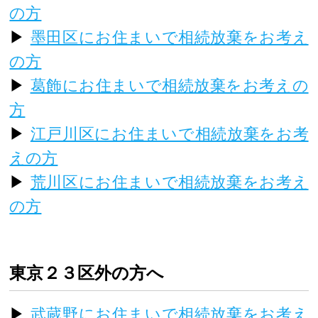
の方
▶
墨田区にお住まいで相続放棄をお考え
の方
▶
葛飾にお住まいで相続放棄をお考えの
方
▶
江戸川区にお住まいで相続放棄をお考
えの方
▶
荒川区にお住まいで相続放棄をお考え
の方
東京２３区外の方へ
▶
武蔵野にお住まいで相続放棄をお考え