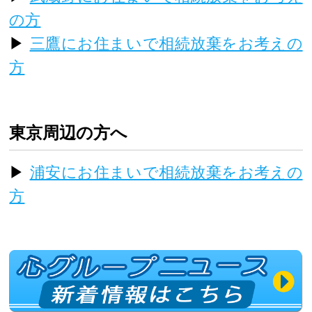
の方
▶
三鷹にお住まいで相続放棄をお考えの
方
東京周辺の方へ
▶
浦安にお住まいで相続放棄をお考えの
方