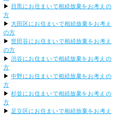
▶
目黒にお住まいで相続放棄をお考えの
方
▶
大田区にお住まいで相続放棄をお考え
の方
▶
世田谷にお住まいで相続放棄をお考え
の方
▶
渋谷にお住まいで相続放棄をお考えの
方
▶
中野にお住まいで相続放棄をお考えの
方
▶
杉並にお住まいで相続放棄をお考えの
方
▶
足立区にお住まいで相続放棄をお考え